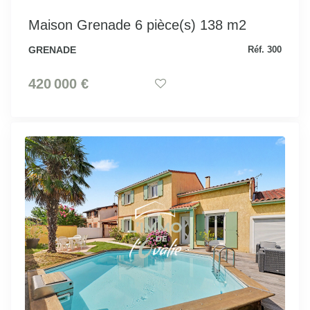
Maison Grenade 6 pièce(s) 138 m2
GRENADE
Réf. 300
420 000 €