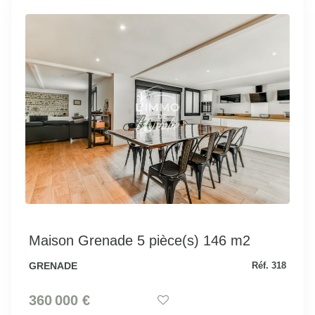
Maison Grenade 5 pièce(s) 146 m2
GRENADE
Réf. 318
360 000 €