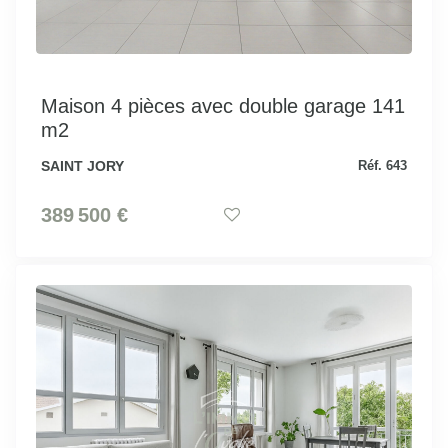
Maison 4 pièces avec double garage 141
m2
SAINT JORY
Réf. 643
389 500 €