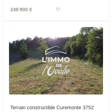
249 900 €
Terrain constructible Curemonte 3752