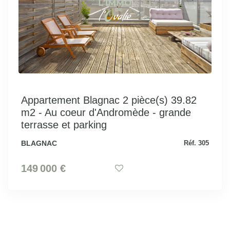
Appartement Blagnac 2 pièce(s) 39.82
m2 - Au coeur d'Andromède - grande
terrasse et parking
BLAGNAC
Réf. 305
149 000 €