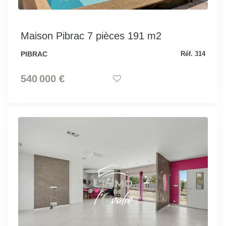
Maison Pibrac 7 pièces 191 m2
PIBRAC
Réf. 314
540 000 €