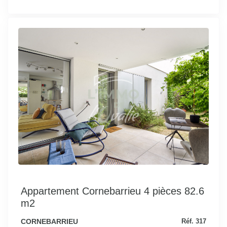
Appartement Cornebarrieu 4 pièces 82.6
m2
CORNEBARRIEU
Réf. 317