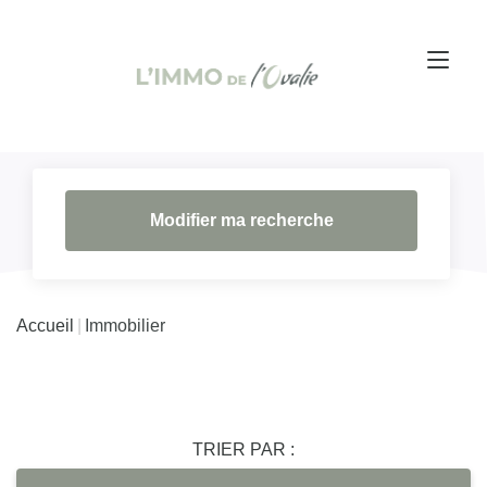
Modifier ma recherche
Accueil
Immobilier
TRIER PAR :