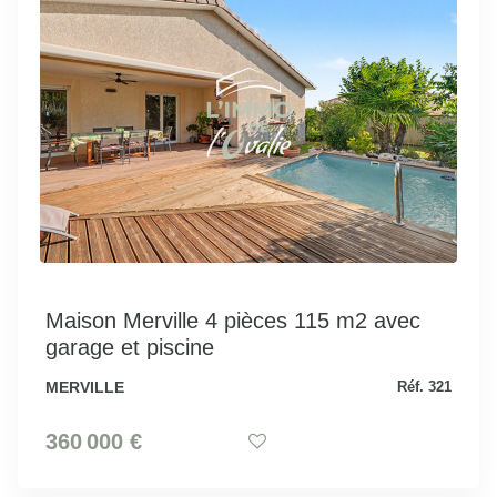
Maison Merville 4 pièces 115 m2 avec
garage et piscine
MERVILLE
Réf. 321
360 000 €