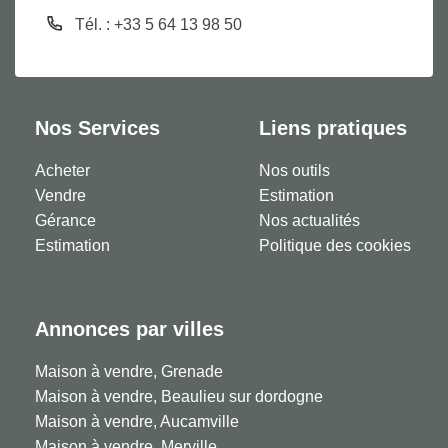
Tél. : +33 5 64 13 98 50
Nos Services
Liens pratiques
Acheter
Nos outils
Vendre
Estimation
Gérance
Nos actualités
Estimation
Politique des cookies
Annonces par villes
Maison à vendre, Grenade
Maison à vendre, Beaulieu sur dordogne
Maison à vendre, Aucamville
Maison à vendre, Merville