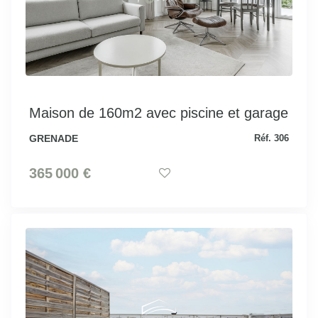
Maison de 160m2 avec piscine et garage
GRENADE
Réf. 306
365 000 €