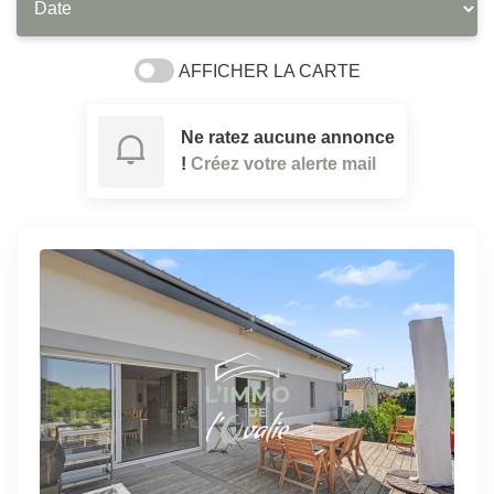
AFFICHER LA CARTE
Ne ratez aucune annonce
!
Créez votre alerte mail