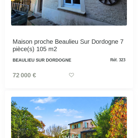
Maison proche Beaulieu Sur Dordogne 7
pièce(s) 105 m2
BEAULIEU SUR DORDOGNE
Réf. 323
72 000 €