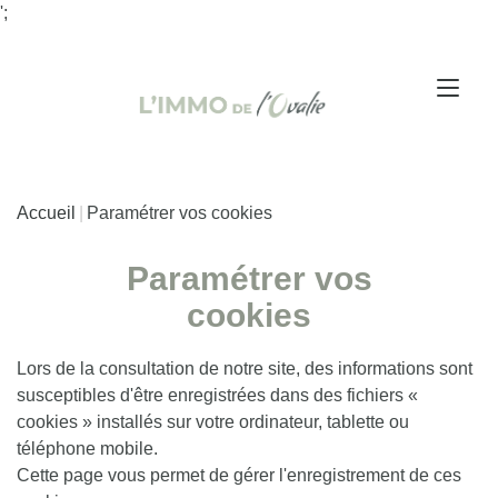
';
Accueil
Paramétrer vos cookies
Paramétrer vos
cookies
Lors de la consultation de notre site, des informations sont
susceptibles d'être enregistrées dans des fichiers «
cookies » installés sur votre ordinateur, tablette ou
téléphone mobile.
Cette page vous permet de gérer l'enregistrement de ces