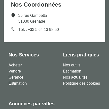
Nos Coordonnées
35 rue Gambetta
31330 Grenade
Tél. : +33 5 64 13 98 50
Nos Services
Liens pratiques
Acheter
Nos outils
Vendre
Estimation
Gérance
Nos actualités
Estimation
Politique des cookies
Annonces par villes