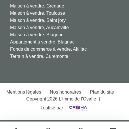
Maison à vendre, Grenade
Maison à vendre, Toulouse
Maison à vendre, Saint jory
Maison à vendre, Aucamville
Maison à vendre, Blagnac
Appartement à vendre, Blagnac
Fonds de commerce à vendre, Altillac
Terrain à vendre, Curemonte
Mentions légales
Nos honoraires
Plan du site
Copyright 2026 L'Immo de l'Ovalie
|
Réalisé par :