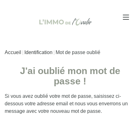
Accueil
Identification
Mot de passe oublié
J'ai oublié mon mot de
passe !
Si vous avez oublié votre mot de passe, saisissez ci-
dessous votre adresse email et nous vous enverrons un
message avec votre nouveau mot de passe.