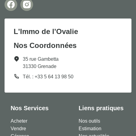
L'Immo de l'Ovalie
Nos Coordonnées
35 rue Gambetta
31330 Grenade
Tél. : +33 5 64 13 98 50
Nos Services
Liens pratiques
Acheter
Nos outils
Vendre
Estimation