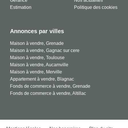
Gérance
Nos actualités
Estimation
Politique des cookies
Annonces par villes
Maison à vendre, Grenade
Maison à vendre, Gagnac sur cere
Maison à vendre, Toulouse
Maison à vendre, Aucamville
Maison à vendre, Merville
Appartement à vendre, Blagnac
Fonds de commerce à vendre, Grenade
Fonds de commerce à vendre, Altillac