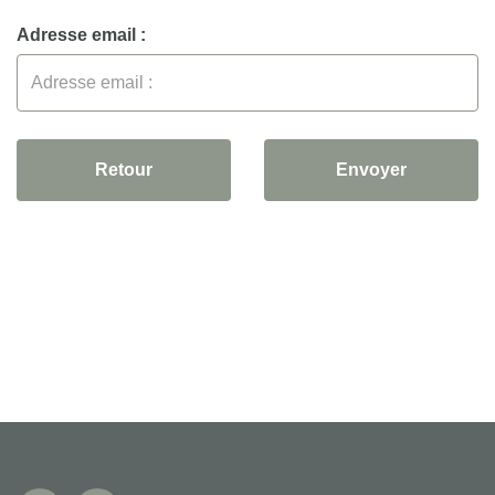
Adresse email :
Retour
Envoyer