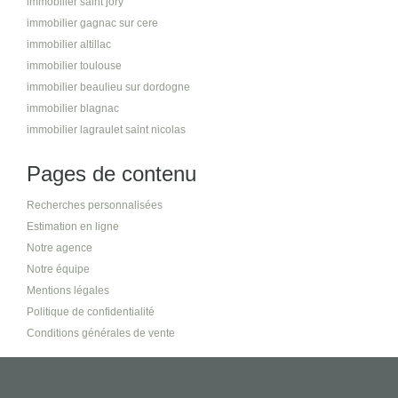
immobilier saint jory
immobilier gagnac sur cere
immobilier altillac
immobilier toulouse
immobilier beaulieu sur dordogne
immobilier blagnac
immobilier lagraulet saint nicolas
Pages de contenu
Recherches personnalisées
Estimation en ligne
Notre agence
Notre équipe
Mentions légales
Politique de confidentialité
Conditions générales de vente