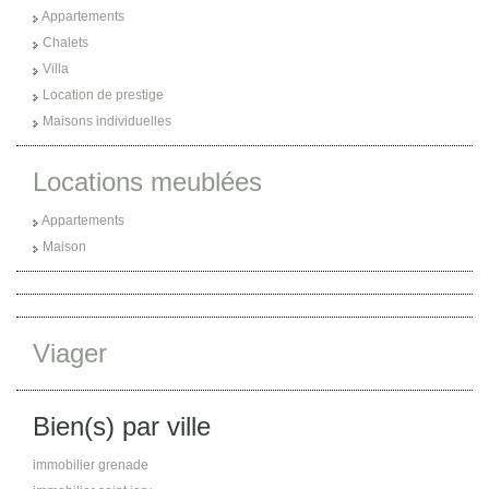
Appartements
Chalets
Villa
Location de prestige
Maisons individuelles
Locations meublées
Appartements
Maison
Viager
Bien(s) par ville
immobilier grenade