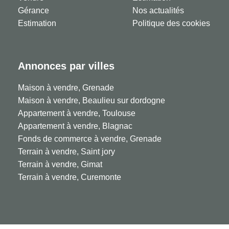
Gérance
Nos actualités
Estimation
Politique des cookies
Annonces par villes
Maison à vendre, Grenade
Maison à vendre, Beaulieu sur dordogne
Appartement à vendre, Toulouse
Appartement à vendre, Blagnac
Fonds de commerce à vendre, Grenade
Terrain à vendre, Saint jory
Terrain à vendre, Gimat
Terrain à vendre, Curemonte