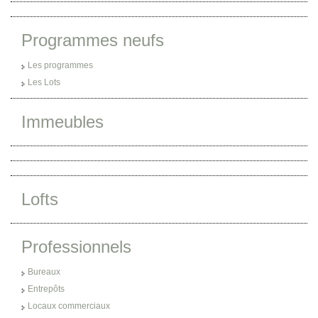
Programmes neufs
Les programmes
Les Lots
Immeubles
Lofts
Professionnels
Bureaux
Entrepôts
Locaux commerciaux