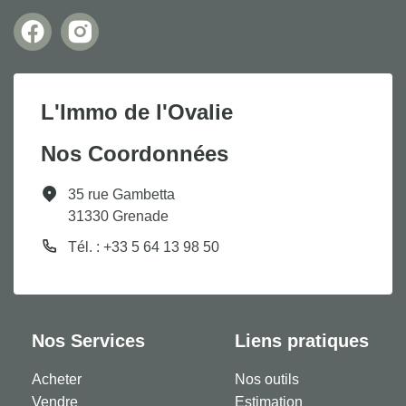
L'Immo de l'Ovalie
Nos Coordonnées
35 rue Gambetta
31330 Grenade
Tél. : +33 5 64 13 98 50
Nos Services
Liens pratiques
Acheter
Nos outils
Vendre
Estimation