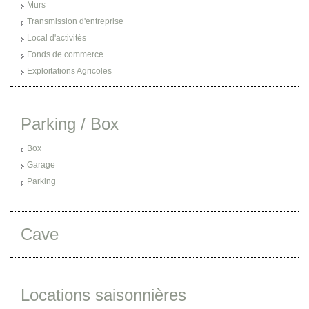
Murs
Transmission d'entreprise
Local d'activités
Fonds de commerce
Exploitations Agricoles
Parking / Box
Box
Garage
Parking
Cave
Locations saisonnières