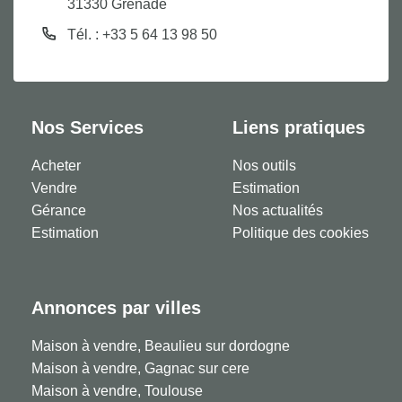
31330 Grenade
Tél. : +33 5 64 13 98 50
Nos Services
Liens pratiques
Acheter
Nos outils
Vendre
Estimation
Gérance
Nos actualités
Estimation
Politique des cookies
Annonces par villes
Maison à vendre, Beaulieu sur dordogne
Maison à vendre, Gagnac sur cere
Maison à vendre, Toulouse