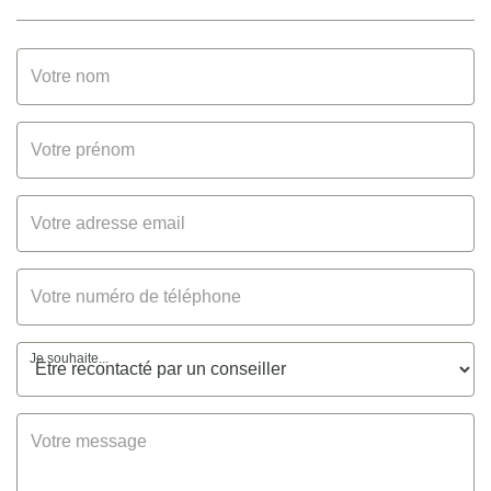
Je souhaite...