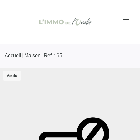
Accueil
Maison
Ref. : 65
Vendu