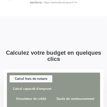
inscrire ici :
https://www.bloctel.gouv.fr/
»
Calculez votre budget en quelques
clics
Calcul frais de notaire
Calcul capacité d'emprunt
Simulateur de crédit
Durée de remboursement