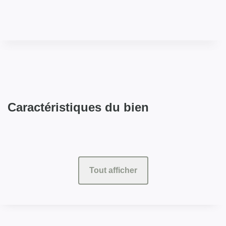
Caractéristiques du bien
Tout afficher