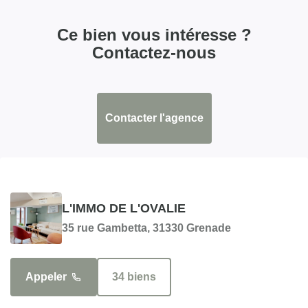
Ce bien vous intéresse ?
Contactez-nous
Contacter l'agence
L'IMMO DE L'OVALIE
35 rue Gambetta, 31330 Grenade
Appeler
34 biens