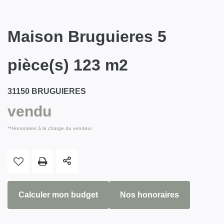
Maison Bruguieres 5
pièce(s) 123 m2
31150 BRUGUIERES
vendu
**
Honoraires à la charge du vendeur
Calculer mon budget
Nos honoraires