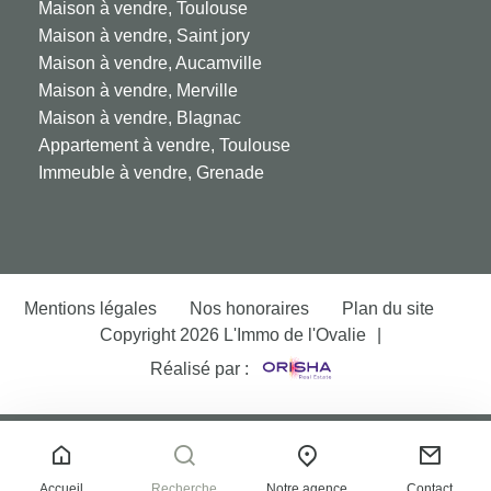
Maison à vendre, Toulouse
Maison à vendre, Saint jory
Maison à vendre, Aucamville
Maison à vendre, Merville
Maison à vendre, Blagnac
Appartement à vendre, Toulouse
Immeuble à vendre, Grenade
Mentions légales
Nos honoraires
Plan du site
Copyright 2026 L'Immo de l'Ovalie
|
Réalisé par :
Accueil
Recherche
Notre agence
Contact