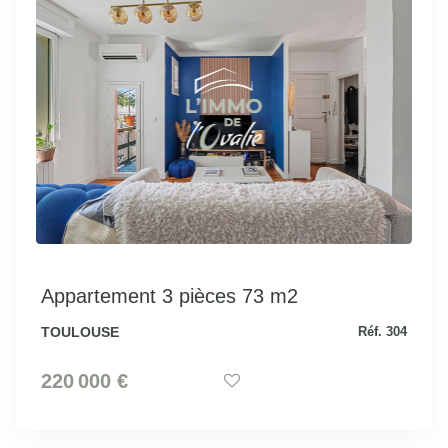
Appartement 3 pièces 73 m2
TOULOUSE
Réf. 304
220 000 €