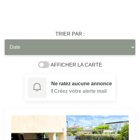
TRIER PAR :
AFFICHER LA CARTE
Ne ratez aucune annonce
!
Créez votre alerte mail