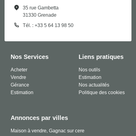
35 rue Gambetta
31330 Grenade
Tél. : +33 5 64 13 98 50
Nos Services
Liens pratiques
Acheter
Nos outils
Vendre
Estimation
Gérance
Nos actualités
Estimation
Politique des cookies
Annonces par villes
Maison à vendre, Gagnac sur cere