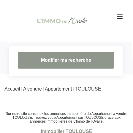
Modifier ma recherche
Accueil
A vendre
Appartement
TOULOUSE
Sur notre site consultez les annonces immobilière de Appartement à vendre
TOULOUSE. Trouvez votre Appartement sur TOULOUSE grâce aux
annonces immobilières de L'Immo de l'Ovalie.
Immobilier TOULOUSE