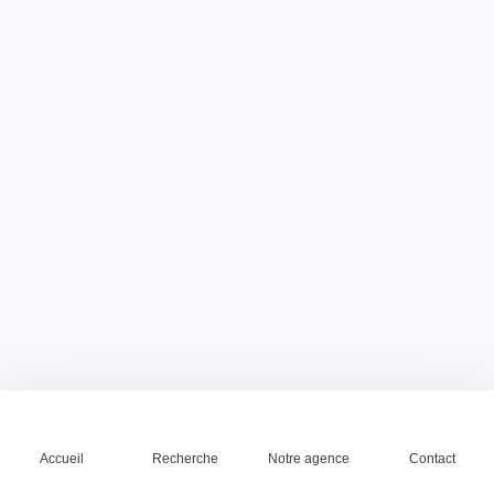
Accueil
Recherche
Notre agence
Contact