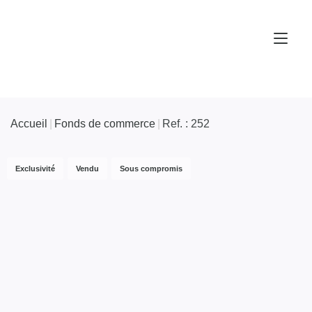
Accueil
Fonds de commerce
Ref. : 252
Exclusivité
Vendu
Sous compromis