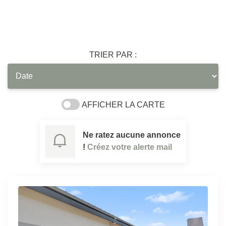
TRIER PAR :
AFFICHER LA CARTE
Ne ratez aucune annonce
!
Créez votre alerte mail