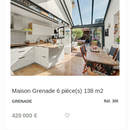
Maison Grenade 6 pièce(s) 138 m2
GRENADE
Réf. 300
420 000 €