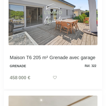
Maison T6 205 m² Grenade avec garage
GRENADE
Réf. 322
458 000 €