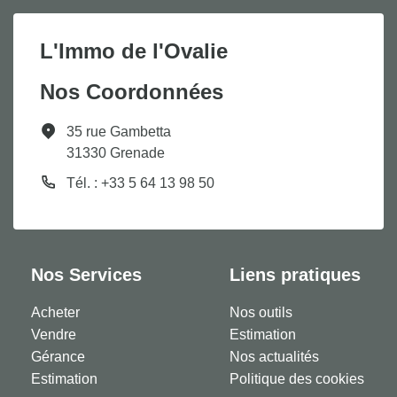
L'Immo de l'Ovalie
Nos Coordonnées
35 rue Gambetta
31330 Grenade
Tél. : +33 5 64 13 98 50
Nos Services
Liens pratiques
Acheter
Nos outils
Vendre
Estimation
Gérance
Nos actualités
Estimation
Politique des cookies