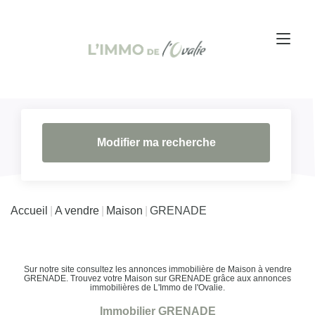
Modifier ma recherche
Accueil
A vendre
Maison
GRENADE
Sur notre site consultez les annonces immobilière de Maison à vendre
GRENADE. Trouvez votre Maison sur GRENADE grâce aux annonces
immobilières de L'Immo de l'Ovalie.
Immobilier GRENADE