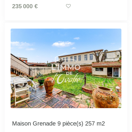
235 000 €
Maison Grenade 9 pièce(s) 257 m2