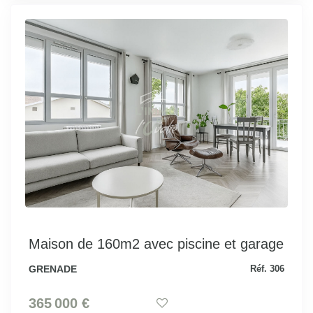
Maison de 160m2 avec piscine et garage
GRENADE
Réf. 306
365 000 €