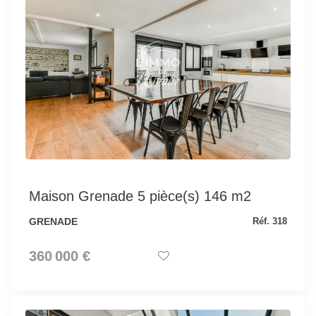
Maison Grenade 5 pièce(s) 146 m2
GRENADE
Réf. 318
360 000 €