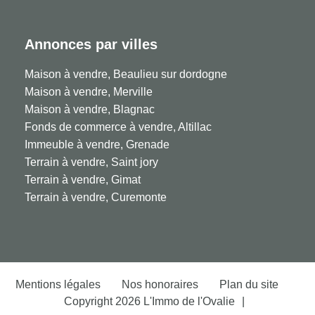
Annonces par villes
Maison à vendre, Beaulieu sur dordogne
Maison à vendre, Merville
Maison à vendre, Blagnac
Fonds de commerce à vendre, Altillac
Immeuble à vendre, Grenade
Terrain à vendre, Saint jory
Terrain à vendre, Gimat
Terrain à vendre, Curemonte
Mentions légales
Nos honoraires
Plan du site
Copyright 2026 L'Immo de l'Ovalie
|