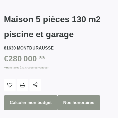
Maison 5 pièces 130 m2
piscine et garage
81630 MONTDURAUSSE
€280 000
**
**
Honoraires à la charge du vendeur
Calculer mon budget
Nos honoraires