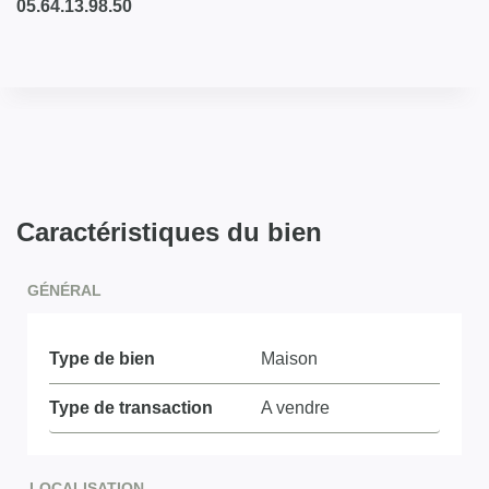
05.64.13.98.50
Caractéristiques du bien
GÉNÉRAL
Type de bien
Maison
Type de transaction
A vendre
LOCALISATION