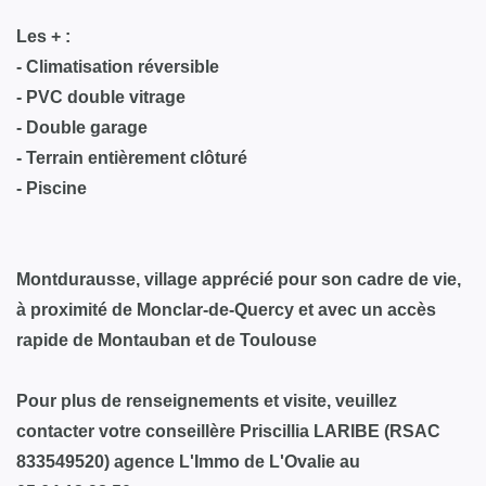
Les + :
- Climatisation réversible
- PVC double vitrage
- Double garage
- Terrain entièrement clôturé
- Piscine
Montdurausse, village apprécié pour son cadre de vie,
à proximité de Monclar-de-Quercy et avec un accès
rapide de Montauban et de Toulouse
Pour plus de renseignements et visite, veuillez
contacter votre conseillère Priscillia LARIBE (RSAC
833549520) agence L'Immo de L'Ovalie au