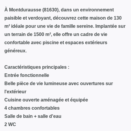
À Montdurausse (81630), dans un environnement
paisible et verdoyant, découvrez cette maison de 130
m² idéale pour une vie de famille sereine. Implantée sur
un terrain de 1500 m², elle offre un cadre de vie
confortable avec piscine et espaces extérieurs
généreux.
Caractéristiques principales :
Entrée fonctionnelle
Belle pièce de vie lumineuse avec ouvertures sur
l'extérieur
Cuisine ouverte aménagée et équipée
4 chambres confortables
Salle de bain + salle d'eau
2 WC