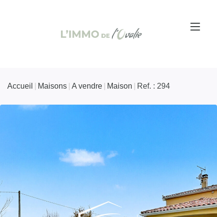
Accueil
Maisons
A vendre
Maison
Ref. : 294