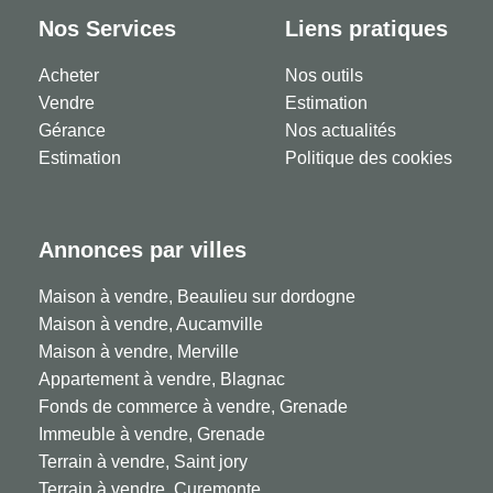
Nos Services
Liens pratiques
Acheter
Nos outils
Vendre
Estimation
Gérance
Nos actualités
Estimation
Politique des cookies
Annonces par villes
Maison à vendre, Beaulieu sur dordogne
Maison à vendre, Aucamville
Maison à vendre, Merville
Appartement à vendre, Blagnac
Fonds de commerce à vendre, Grenade
Immeuble à vendre, Grenade
Terrain à vendre, Saint jory
Terrain à vendre, Curemonte