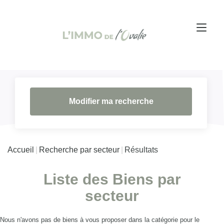
Modifier ma recherche
Accueil
Recherche par secteur
Résultats
Liste des Biens par
secteur
Nous n'avons pas de biens à vous proposer dans la catégorie pour le