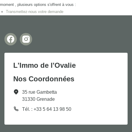
moment , plusieurs options s'offrent à vous :
Transmettez-nous votre demande
L'Immo de l'Ovalie
Nos Coordonnées
35 rue Gambetta
31330 Grenade
Tél. : +33 5 64 13 98 50