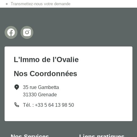
Transmettez-nous votre demande
L'Immo de l'Ovalie
Nos Coordonnées
35 rue Gambetta
31330 Grenade
Tél. : +33 5 64 13 98 50
Nos Services
Liens pratiques