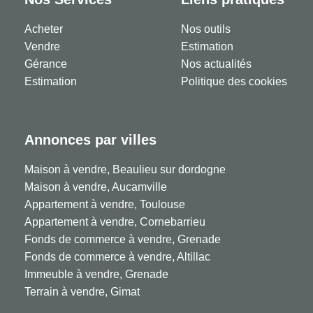
Acheter
Nos outils
Vendre
Estimation
Gérance
Nos actualités
Estimation
Politique des cookies
Annonces par villes
Maison à vendre, Beaulieu sur dordogne
Maison à vendre, Aucamville
Appartement à vendre, Toulouse
Appartement à vendre, Cornebarrieu
Fonds de commerce à vendre, Grenade
Fonds de commerce à vendre, Altillac
Immeuble à vendre, Grenade
Terrain à vendre, Gimat