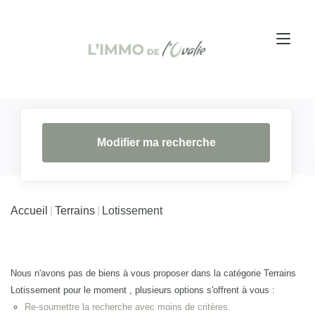
Modifier ma recherche
Accueil
Terrains
Lotissement
Nous n'avons pas de biens à vous proposer dans la catégorie Terrains
Lotissement pour le moment , plusieurs options s'offrent à vous :
Re-soumettre la recherche avec moins de critères.