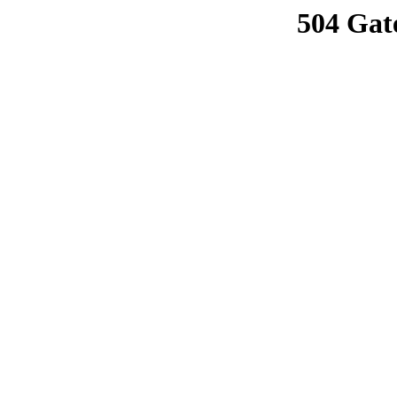
504 Gat