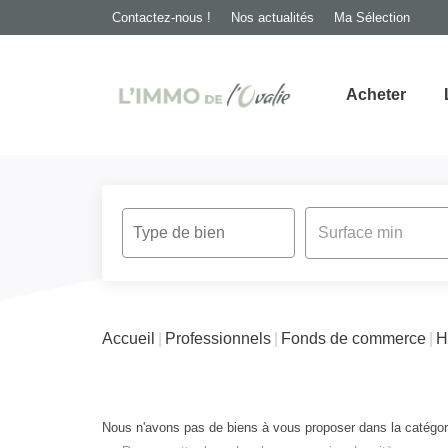
Contactez-nous !
Nos actualités
Ma Sélection
Acheter
Accueil
Professionnels
Fonds de commerce
H
Nous n'avons pas de biens à vous proposer dans la catégor