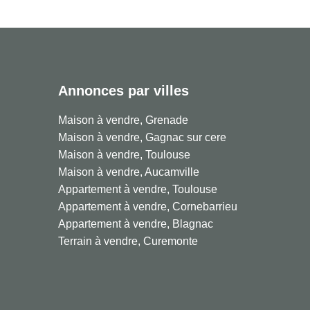
Annonces par villes
Maison à vendre, Grenade
Maison à vendre, Gagnac sur cere
Maison à vendre, Toulouse
Maison à vendre, Aucamville
Appartement à vendre, Toulouse
Appartement à vendre, Cornebarrieu
Appartement à vendre, Blagnac
Terrain à vendre, Curemonte