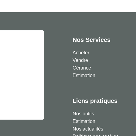
Nos Services
Acheter
Vendre
Gérance
Estimation
Liens pratiques
Nos outils
Estimation
Nos actualités