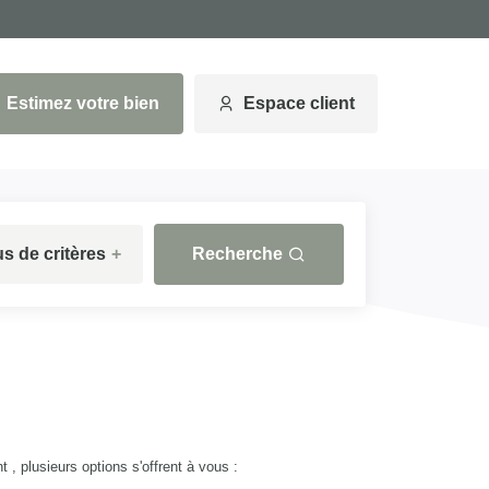
Estimez votre bien
Espace client
us de critères
+
Recherche
 plusieurs options s'offrent à vous :