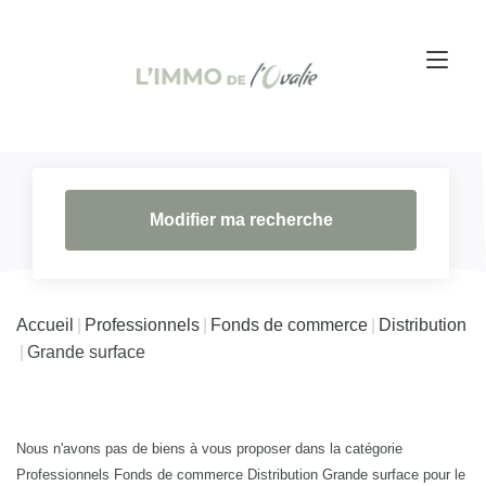
Modifier ma recherche
Accueil
Professionnels
Fonds de commerce
Distribution
Grande surface
Nous n'avons pas de biens à vous proposer dans la catégorie
Professionnels Fonds de commerce Distribution Grande surface pour le