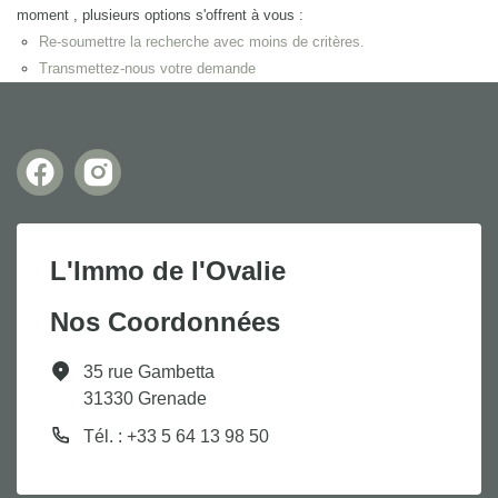
moment , plusieurs options s'offrent à vous :
Re-soumettre la recherche avec moins de critères.
Transmettez-nous votre demande
L'Immo de l'Ovalie
Nos Coordonnées
35 rue Gambetta
31330 Grenade
Tél. : +33 5 64 13 98 50