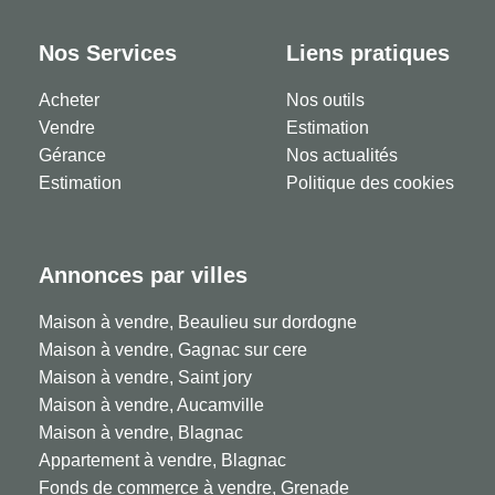
Nos Services
Liens pratiques
Acheter
Nos outils
Vendre
Estimation
Gérance
Nos actualités
Estimation
Politique des cookies
Annonces par villes
Maison à vendre, Beaulieu sur dordogne
Maison à vendre, Gagnac sur cere
Maison à vendre, Saint jory
Maison à vendre, Aucamville
Maison à vendre, Blagnac
Appartement à vendre, Blagnac
Fonds de commerce à vendre, Grenade