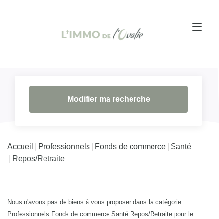
Modifier ma recherche
Accueil
Professionnels
Fonds de commerce
Santé
Repos/Retraite
Nous n'avons pas de biens à vous proposer dans la catégorie
Professionnels Fonds de commerce Santé Repos/Retraite pour le