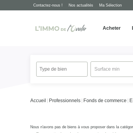
Contactez-nous !
Nos actualités
Ma Sélection
Acheter
Accueil
Professionnels
Fonds de commerce
E
Nous n'avons pas de biens à vous proposer dans la catégor