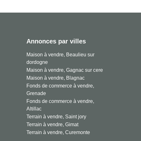
Annonces par villes
Maison à vendre, Beaulieu sur
dordogne
Maison à vendre, Gagnac sur cere
Maison à vendre, Blagnac
Fonds de commerce à vendre,
Grenade
Fonds de commerce à vendre,
Altillac
Terrain à vendre, Saint jory
Terrain à vendre, Gimat
Terrain à vendre, Curemonte