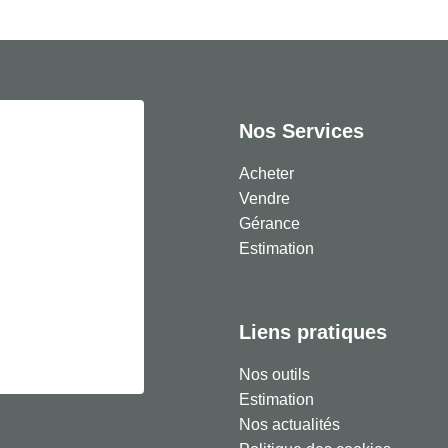
Nos Services
Acheter
Vendre
Gérance
Estimation
Liens pratiques
Nos outils
Estimation
Nos actualités