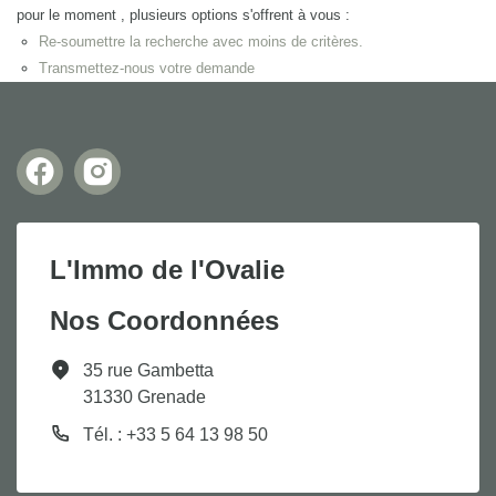
pour le moment , plusieurs options s'offrent à vous :
Re-soumettre la recherche avec moins de critères.
Transmettez-nous votre demande
L'Immo de l'Ovalie
Nos Coordonnées
35 rue Gambetta
31330 Grenade
Tél. : +33 5 64 13 98 50