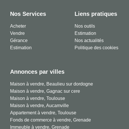
Nos Services
Liens pratiques
Acheter
Nos outils
Vendre
Estimation
Gérance
Nos actualités
Estimation
Politique des cookies
Annonces par villes
Maison à vendre, Beaulieu sur dordogne
Maison à vendre, Gagnac sur cere
Maison à vendre, Toulouse
Maison à vendre, Aucamville
Appartement à vendre, Toulouse
Fonds de commerce à vendre, Grenade
Immeuble à vendre, Grenade