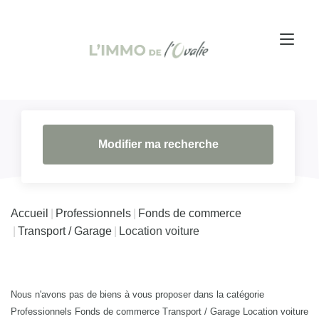
Modifier ma recherche
Accueil
Professionnels
Fonds de commerce
Transport / Garage
Location voiture
Nous n'avons pas de biens à vous proposer dans la catégorie
Professionnels Fonds de commerce Transport / Garage Location voiture