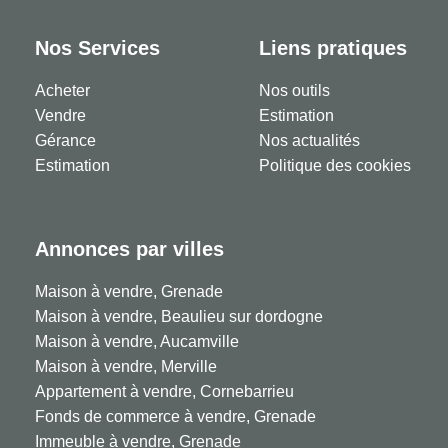
Nos Services
Liens pratiques
Acheter
Nos outils
Vendre
Estimation
Gérance
Nos actualités
Estimation
Politique des cookies
Annonces par villes
Maison à vendre, Grenade
Maison à vendre, Beaulieu sur dordogne
Maison à vendre, Aucamville
Maison à vendre, Merville
Appartement à vendre, Cornebarrieu
Fonds de commerce à vendre, Grenade
Immeuble à vendre, Grenade