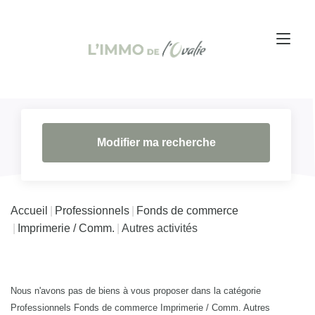
Modifier ma recherche
Accueil
Professionnels
Fonds de commerce
Imprimerie / Comm.
Autres activités
Nous n'avons pas de biens à vous proposer dans la catégorie
Professionnels Fonds de commerce Imprimerie / Comm. Autres