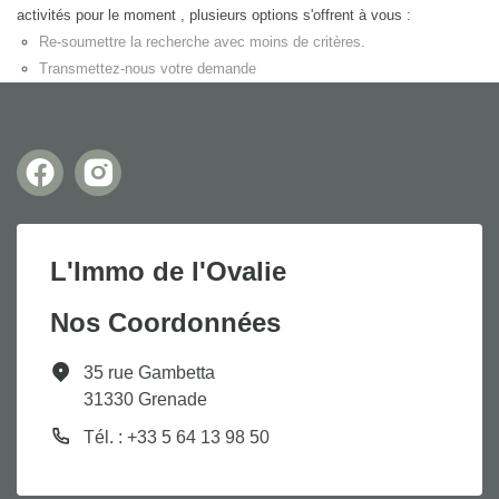
activités pour le moment , plusieurs options s'offrent à vous :
Re-soumettre la recherche avec moins de critères.
Transmettez-nous votre demande
L'Immo de l'Ovalie
Nos Coordonnées
35 rue Gambetta
31330 Grenade
Tél. : +33 5 64 13 98 50