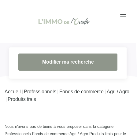
Modifier ma recherche
Accueil
Professionnels
Fonds de commerce
Agri / Agro
Produits frais
Nous n'avons pas de biens à vous proposer dans la catégorie
Professionnels Fonds de commerce Agri / Agro Produits frais pour le