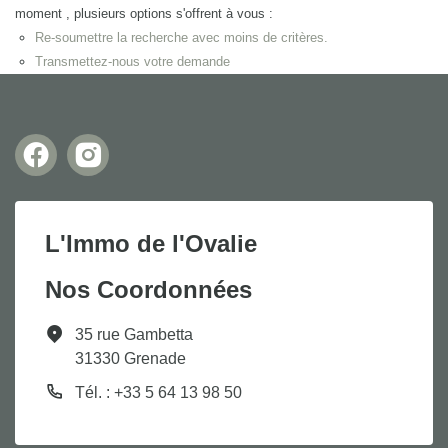
moment , plusieurs options s'offrent à vous :
Re-soumettre la recherche avec moins de critères.
Transmettez-nous votre demande
L'Immo de l'Ovalie
Nos Coordonnées
35 rue Gambetta
31330 Grenade
Tél. : +33 5 64 13 98 50