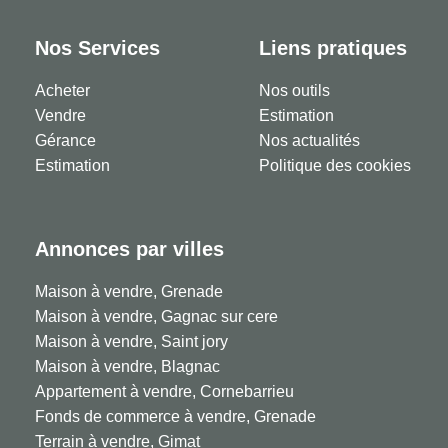
Nos Services
Liens pratiques
Acheter
Nos outils
Vendre
Estimation
Gérance
Nos actualités
Estimation
Politique des cookies
Annonces par villes
Maison à vendre, Grenade
Maison à vendre, Gagnac sur cere
Maison à vendre, Saint jory
Maison à vendre, Blagnac
Appartement à vendre, Cornebarrieu
Fonds de commerce à vendre, Grenade
Terrain à vendre, Gimat