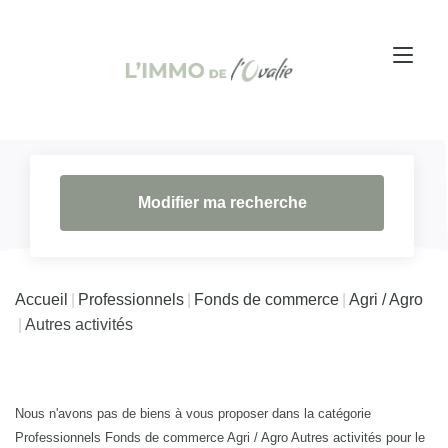
Modifier ma recherche
Accueil
Professionnels
Fonds de commerce
Agri / Agro
Autres activités
Nous n'avons pas de biens à vous proposer dans la catégorie
Professionnels Fonds de commerce Agri / Agro Autres activités pour le