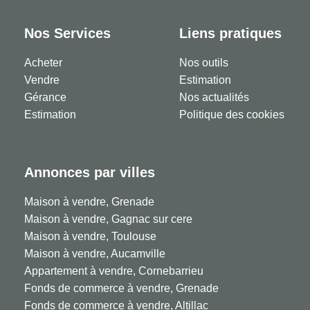
Nos Services
Liens pratiques
Acheter
Nos outils
Vendre
Estimation
Gérance
Nos actualités
Estimation
Politique des cookies
Annonces par villes
Maison à vendre, Grenade
Maison à vendre, Gagnac sur cere
Maison à vendre, Toulouse
Maison à vendre, Aucamville
Appartement à vendre, Cornebarrieu
Fonds de commerce à vendre, Grenade
Fonds de commerce à vendre, Altillac