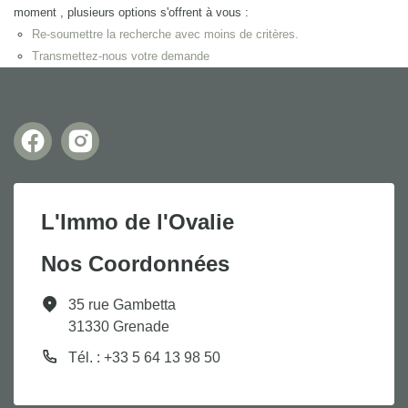
moment , plusieurs options s'offrent à vous :
Re-soumettre la recherche avec moins de critères.
Transmettez-nous votre demande
L'Immo de l'Ovalie
Nos Coordonnées
35 rue Gambetta
31330 Grenade
Tél. : +33 5 64 13 98 50