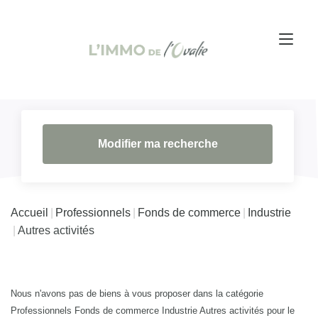
Modifier ma recherche
Accueil
Professionnels
Fonds de commerce
Industrie
Autres activités
Nous n'avons pas de biens à vous proposer dans la catégorie
Professionnels Fonds de commerce Industrie Autres activités pour le