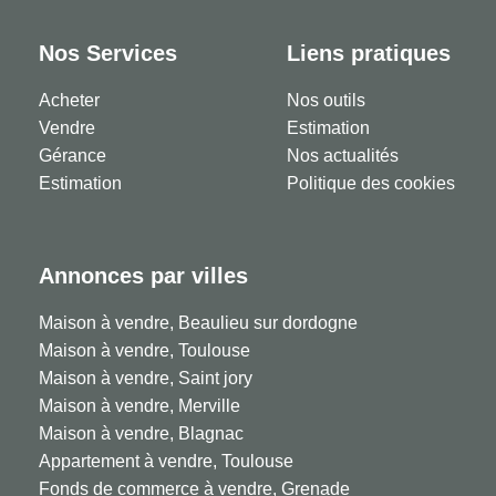
Nos Services
Liens pratiques
Acheter
Nos outils
Vendre
Estimation
Gérance
Nos actualités
Estimation
Politique des cookies
Annonces par villes
Maison à vendre, Beaulieu sur dordogne
Maison à vendre, Toulouse
Maison à vendre, Saint jory
Maison à vendre, Merville
Maison à vendre, Blagnac
Appartement à vendre, Toulouse
Fonds de commerce à vendre, Grenade