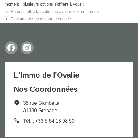
moment , plusieurs options s'offrent à vous :
Re-soumettre la recherche avec moins de critères.
Transmettez-nous votre demande
L'Immo de l'Ovalie
Nos Coordonnées
35 rue Gambetta
31330 Grenade
Tél. : +33 5 64 13 98 50