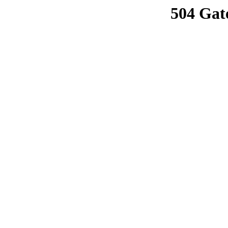
504 Gat