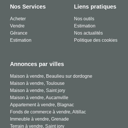
Nos Services
Liens pratiques
Acheter
Nos outils
Vendre
Estimation
Gérance
Nos actualités
Estimation
Politique des cookies
Annonces par villes
Maison à vendre, Beaulieu sur dordogne
Maison à vendre, Toulouse
Maison à vendre, Saint jory
Maison à vendre, Aucamville
Appartement à vendre, Blagnac
Fonds de commerce à vendre, Altillac
Immeuble à vendre, Grenade
Terrain à vendre, Saint jory