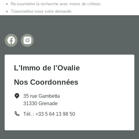
Re-soumettre la recherche avec moins de critères.
Transmettez-nous votre demande
L'Immo de l'Ovalie
Nos Coordonnées
35 rue Gambetta
31330 Grenade
Tél. : +33 5 64 13 98 50