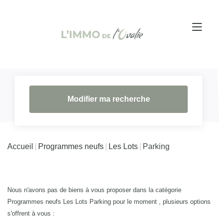
Modifier ma recherche
Accueil
Programmes neufs
Les Lots
Parking
Nous n'avons pas de biens à vous proposer dans la catégorie
Programmes neufs Les Lots Parking pour le moment , plusieurs options
s'offrent à vous :