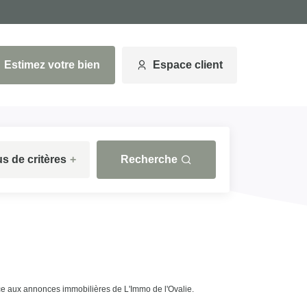
Estimez votre bien
Espace client
us de critères
+
Recherche
 aux annonces immobilières de L'Immo de l'Ovalie.