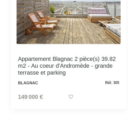
Appartement Blagnac 2 pièce(s) 39.82
m2 - Au coeur d'Andromède - grande
terrasse et parking
BLAGNAC
Réf. 305
149 000 €