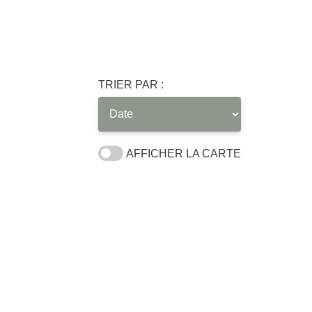
TRIER PAR :
AFFICHER LA CARTE