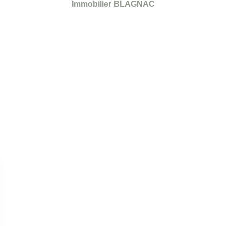
Immobilier BLAGNAC