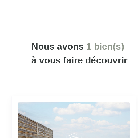
Nous avons
1 bien(s)
à vous faire découvrir