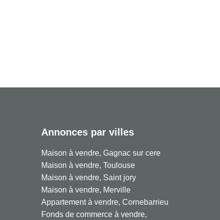
Annonces par villes
Maison à vendre, Gagnac sur cere
Maison à vendre, Toulouse
Maison à vendre, Saint jory
Maison à vendre, Merville
Appartement à vendre, Cornebarrieu
Fonds de commerce à vendre,