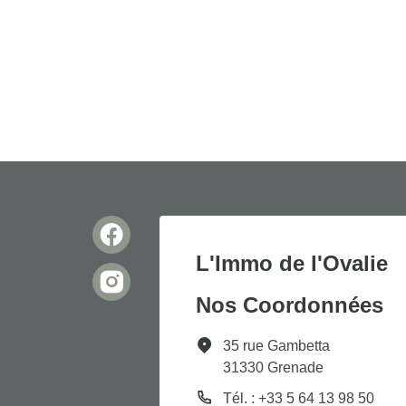
L'Immo de l'Ovalie
Nos Coordonnées
35 rue Gambetta
31330 Grenade
Tél. : +33 5 64 13 98 50