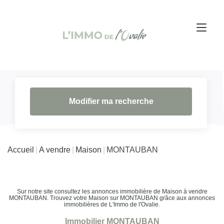
Modifier ma recherche
Accueil
A vendre
Maison
MONTAUBAN
Sur notre site consultez les annonces immobilière de Maison à vendre
MONTAUBAN. Trouvez votre Maison sur MONTAUBAN grâce aux annonces
immobilières de L'Immo de l'Ovalie.
Immobilier MONTAUBAN