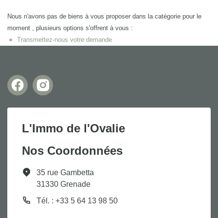
Nous n'avons pas de biens à vous proposer dans la catégorie pour le
moment , plusieurs options s'offrent à vous :
Transmettez-nous votre demande
L'Immo de l'Ovalie
Nos Coordonnées
35 rue Gambetta
31330 Grenade
Tél. : +33 5 64 13 98 50