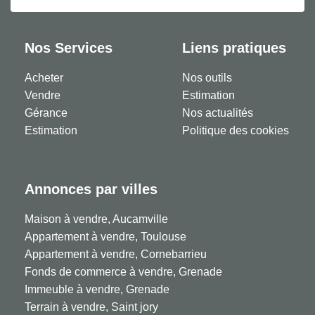
Nos Services
Liens pratiques
Acheter
Nos outils
Vendre
Estimation
Gérance
Nos actualités
Estimation
Politique des cookies
Annonces par villes
Maison à vendre, Aucamville
Appartement à vendre, Toulouse
Appartement à vendre, Cornebarrieu
Fonds de commerce à vendre, Grenade
Immeuble à vendre, Grenade
Terrain à vendre, Saint jory