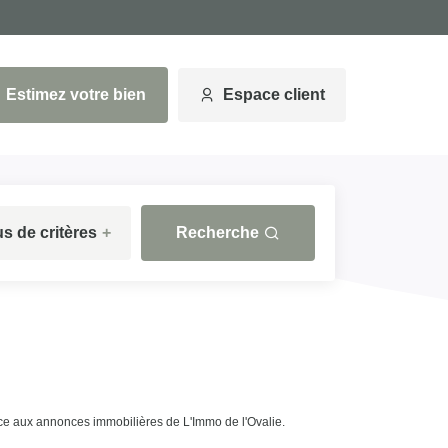
Estimez votre bien
Espace client
us de critères
+
Recherche
 aux annonces immobilières de L'Immo de l'Ovalie.