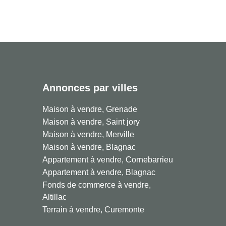
Annonces par villes
Maison à vendre, Grenade
Maison à vendre, Saint jory
Maison à vendre, Merville
Maison à vendre, Blagnac
Appartement à vendre, Cornebarrieu
Appartement à vendre, Blagnac
Fonds de commerce à vendre,
Altillac
Terrain à vendre, Curemonte