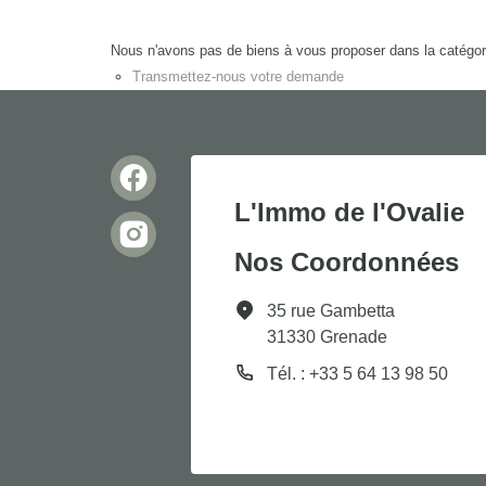
Nous n'avons pas de biens à vous proposer dans la catégorie
Transmettez-nous votre demande
L'Immo de l'Ovalie
Nos Coordonnées
35 rue Gambetta
31330 Grenade
Tél. : +33 5 64 13 98 50